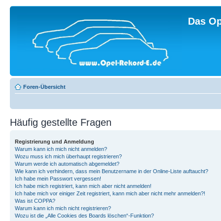
Das Op
Foren-Übersicht
Häufig gestellte Fragen
Registrierung und Anmeldung
Warum kann ich mich nicht anmelden?
Wozu muss ich mich überhaupt registrieren?
Warum werde ich automatisch abgemeldet?
Wie kann ich verhindern, dass mein Benutzername in der Online-Liste auftaucht?
Ich habe mein Passwort vergessen!
Ich habe mich registriert, kann mich aber nicht anmelden!
Ich habe mich vor einiger Zeit registriert, kann mich aber nicht mehr anmelden?!
Was ist COPPA?
Warum kann ich mich nicht registrieren?
Wozu ist die „Alle Cookies des Boards löschen“-Funktion?