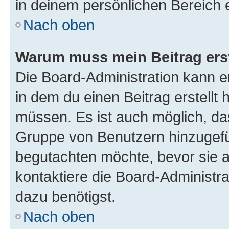
in deinem persönlichen Bereich 
Nach oben
Warum muss mein Beitrag ers
Die Board-Administration kann 
in dem du einen Beitrag erstellt 
müssen. Es ist auch möglich, das
Gruppe von Benutzern hinzugefüg
begutachten möchte, bevor sie au
kontaktiere die Board-Administra
dazu benötigst.
Nach oben