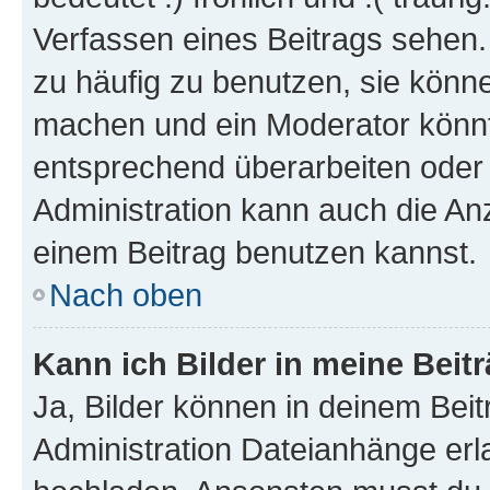
Verfassen eines Beitrags sehen. 
zu häufig zu benutzen, sie könne
machen und ein Moderator könnt
entsprechend überarbeiten oder 
Administration kann auch die Anz
einem Beitrag benutzen kannst.
Nach oben
Kann ich Bilder in meine Beit
Ja, Bilder können in deinem Bei
Administration Dateianhänge erla