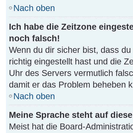
Nach oben
Ich habe die Zeitzone eingeste
noch falsch!
Wenn du dir sicher bist, dass d
richtig eingestellt hast und die Z
Uhr des Servers vermutlich falsc
damit er das Problem beheben k
Nach oben
Meine Sprache steht auf dies
Meist hat die Board-Administrat