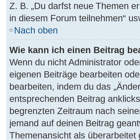
Z. B. „Du darfst neue Themen er
in diesem Forum teilnehmen“ us
Nach oben
Wie kann ich einen Beitrag be
Wenn du nicht Administrator oder
eigenen Beiträge bearbeiten ode
bearbeiten, indem du das „Änder
entsprechenden Beitrag anklickst;
begrenzten Zeitraum nach seiner
jemand auf deinen Beitrag geantw
Themenansicht als überarbeitet 