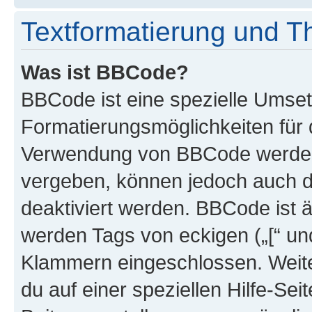
Textformatierung und 
Was ist BBCode?
BBCode ist eine spezielle Umset
Formatierungsmöglichkeiten für d
Verwendung von BBCode werden 
vergeben, können jedoch auch du
deaktiviert werden. BBCode ist 
werden Tags von eckigen („[“ und 
Klammern eingeschlossen. Weite
du auf einer speziellen Hilfe-Seit