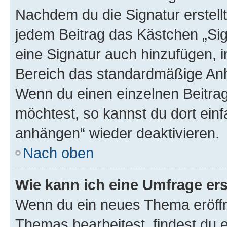
Nachdem du die Signatur erstellt
jedem Beitrag das Kästchen „Sig
eine Signatur auch hinzufügen, 
Bereich das standardmäßige Anhä
Wenn du einen einzelnen Beitra
möchtest, so kannst du dort einf
anhängen“ wieder deaktivieren.
Nach oben
Wie kann ich eine Umfrage ers
Wenn du ein neues Thema eröffn
Themas bearbeitest, findest du e