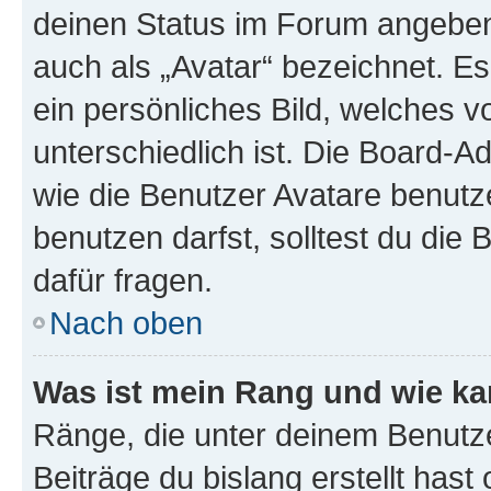
deinen Status im Forum angeben.
auch als „Avatar“ bezeichnet. Es
ein persönliches Bild, welches 
unterschiedlich ist. Die Board-
wie die Benutzer Avatare benut
benutzen darfst, solltest du di
dafür fragen.
Nach oben
Was ist mein Rang und wie ka
Ränge, die unter deinem Benutze
Beiträge du bislang erstellt hast