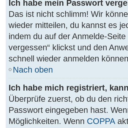
Ich habe mein Passwort verge
Das ist nicht schlimm! Wir könne
wieder mitteilen, du kannst es 
indem du auf der Anmelde-Seite
vergessen“ klickst und den Anwei
schnell wieder anmelden können
Nach oben
Ich habe mich registriert, ka
Überprüfe zuerst, ob du den ric
Passwort eingegeben hast. Wenn
Möglichkeiten. Wenn
COPPA
akt