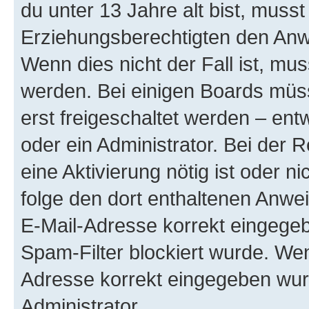
du unter 13 Jahre alt bist, musst
Erziehungsberechtigten den Anwe
Wenn dies nicht der Fall ist, mus
werden. Bei einigen Boards müs
erst freigeschaltet werden – ent
oder ein Administrator. Bei der R
eine Aktivierung nötig ist oder n
folge den dort enthaltenen Anwe
E-Mail-Adresse korrekt eingegeb
Spam-Filter blockiert wurde. Wen
Adresse korrekt eingegeben wur
Administrator.