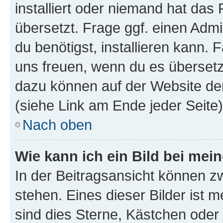
installiert oder niemand hat das
übersetzt. Frage ggf. einen Admi
du benötigst, installieren kann. F
uns freuen, wenn du es übersetz
dazu können auf der Website d
(siehe Link am Ende jeder Seite)
Nach oben
Wie kann ich ein Bild bei me
In der Beitragsansicht können 
stehen. Eines dieser Bilder ist 
sind dies Sterne, Kästchen oder 