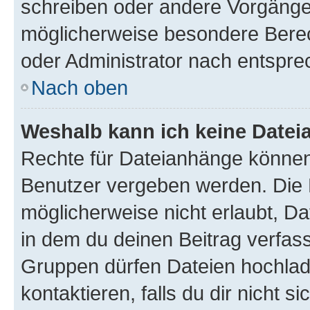
schreiben oder andere Vorgänge
möglicherweise besondere Bere
oder Administrator nach entspr
Nach oben
Weshalb kann ich keine Date
Rechte für Dateianhänge können
Benutzer vergeben werden. Die 
möglicherweise nicht erlaubt, 
in dem du deinen Beitrag verfas
Gruppen dürfen Dateien hochlad
kontaktieren, falls du dir nicht 