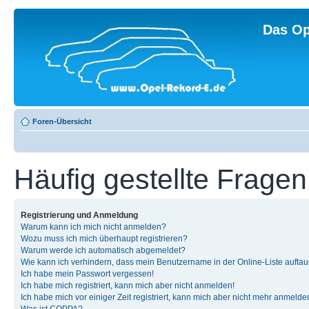
Das Op
Foren-Übersicht
Häufig gestellte Fragen
Registrierung und Anmeldung
Warum kann ich mich nicht anmelden?
Wozu muss ich mich überhaupt registrieren?
Warum werde ich automatisch abgemeldet?
Wie kann ich verhindern, dass mein Benutzername in der Online-Liste auftau
Ich habe mein Passwort vergessen!
Ich habe mich registriert, kann mich aber nicht anmelden!
Ich habe mich vor einiger Zeit registriert, kann mich aber nicht mehr anmelde