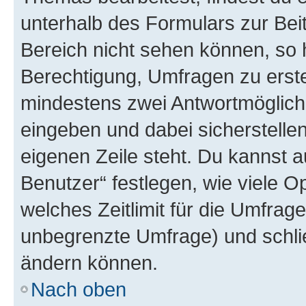
unterhalb des Formulars zur Beit
Bereich nicht sehen können, so h
Berechtigung, Umfragen zu erstel
mindestens zwei Antwortmöglichk
eingeben und dabei sicherstellen
eigenen Zeile steht. Du kannst 
Benutzer“ festlegen, wie viele 
welches Zeitlimit für die Umfrage 
unbegrenzte Umfrage) und schlie
ändern können.
Nach oben