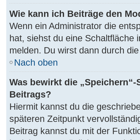
Wie kann ich Beiträge den M
Wenn ein Administrator die ent
hat, siehst du eine Schaltfläche
melden. Du wirst dann durch die 
Nach oben
Was bewirkt die „Speichern“-
Beitrags?
Hiermit kannst du die geschrie
späteren Zeitpunkt vervollständ
Beitrag kannst du mit der Funkt