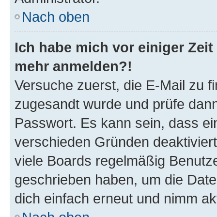
Nach oben
Ich habe mich vor einiger Zeit 
mehr anmelden?!
Versuche zuerst, die E-Mail zu fi
zugesandt wurde und prüfe dan
Passwort. Es kann sein, dass ei
verschieden Gründen deaktivier
viele Boards regelmäßig Benutzer
geschrieben haben, um die Date
dich einfach erneut und nimm akt