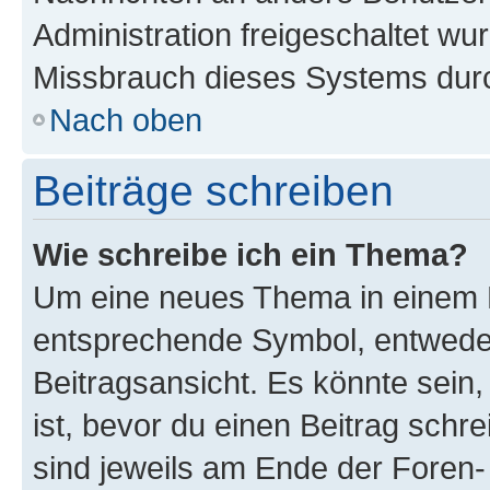
Administration freigeschaltet w
Missbrauch dieses Systems durc
Nach oben
Beiträge schreiben
Wie schreibe ich ein Thema?
Um eine neues Thema in einem F
entsprechende Symbol, entweder
Beitragsansicht. Es könnte sein,
ist, bevor du einen Beitrag sch
sind jeweils am Ende der Foren- 