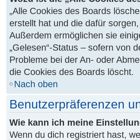
„Alle Cookies des Boards lösche
erstellt hat und die dafür sorge
Außerdem ermöglichen sie einige
„Gelesen“-Status – sofern von de
Probleme bei der An- oder Abme
die Cookies des Boards löscht.
Nach oben
Benutzerpräferenzen un
Wie kann ich meine Einstellu
Wenn du dich registriert hast, we