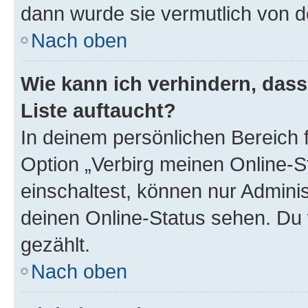
dann wurde sie vermutlich von d
Nach oben
Wie kann ich verhindern, das
Liste auftaucht?
In deinem persönlichen Bereich f
Option „Verbirg meinen Online-S
einschaltest, können nur Admini
deinen Online-Status sehen. Du 
gezählt.
Nach oben