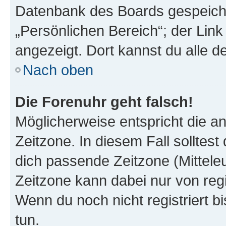
Datenbank des Boards gespeiche
„Persönlichen Bereich“; der Link
angezeigt. Dort kannst du alle d
Nach oben
Die Forenuhr geht falsch!
Möglicherweise entspricht die an
Zeitzone. In diesem Fall solltest
dich passende Zeitzone (Mitteleur
Zeitzone kann dabei nur von reg
Wenn du noch nicht registriert bis
tun.