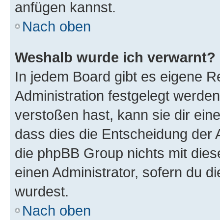
anfügen kannst.
Nach oben
Weshalb wurde ich verwarnt?
In jedem Board gibt es eigene R
Administration festgelegt werde
verstoßen hast, kann sie dir ein
dass dies die Entscheidung der A
die phpBB Group nichts mit dies
einen Administrator, sofern du di
wurdest.
Nach oben