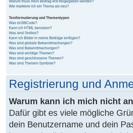
Warum muss mein Beitrag erst freigegeben werden?
Wie markiere ich ein Thema als neu?
Textformatierung und Thementypen
Was ist BBCode?
Kann ich HTML benutzen?
Was sind Smilies?
Kann ich Bilder in meine Beiträge einfügen?
Was sind globale Bekanntmachungen?
Was sind Bekanntmachungen?
Was sind wichtige Themen?
Was sind geschlossene Themen?
Was sind Themen-Symbole?
Registrierung und Anm
Warum kann ich mich nicht a
Dafür gibt es viele mögliche Gr
dein Benutzername und dein Pass