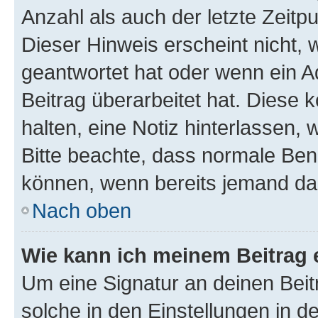
Anzahl als auch der letzte Zeitp
Dieser Hinweis erscheint nicht,
geantwortet hat oder wenn ein A
Beitrag überarbeitet hat. Diese k
halten, eine Notiz hinterlassen,
Bitte beachte, dass normale Benu
können, wenn bereits jemand dar
Nach oben
Wie kann ich meinem Beitrag 
Um eine Signatur an deinen Bei
solche in den Einstellungen in 