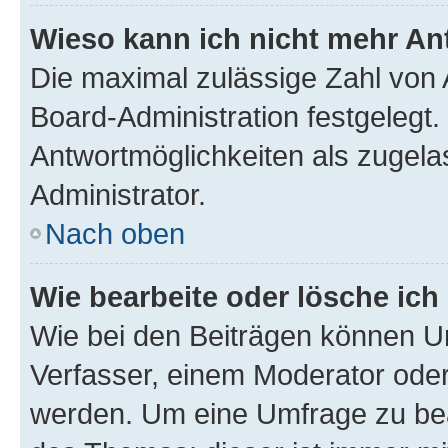
Wieso kann ich nicht mehr An
Die maximal zulässige Zahl von 
Board-Administration festgelegt
Antwortmöglichkeiten als zugela
Administrator.
Nach oben
Wie bearbeite oder lösche ich
Wie bei den Beiträgen können U
Verfasser, einem Moderator oder
werden. Um eine Umfrage zu bea