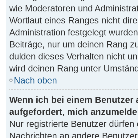
wie Moderatoren und Administra
Wortlaut eines Ranges nicht dire
Administration festgelegt wurden
Beiträge, nur um deinen Rang z
dulden dieses Verhalten nicht un
wird deinen Rang unter Umständ
Nach oben
Wenn ich bei einem Benutzer a
aufgefordert, mich anzumelde
Nur registrierte Benutzer dürfen 
Nachrichten an andere Benutzer 