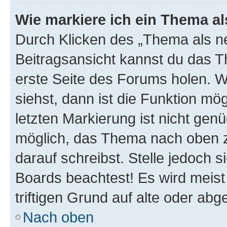
Wie markiere ich ein Thema a
Durch Klicken des „Thema als ne
Beitragsansicht kannst du das 
erste Seite des Forums holen. 
siehst, dann ist die Funktion mög
letzten Markierung ist nicht gen
möglich, das Thema nach oben z
darauf schreibst. Stelle jedoch 
Boards beachtest! Es wird meis
triftigen Grund auf alte oder a
Nach oben