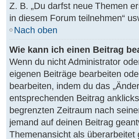
Z. B. „Du darfst neue Themen er
in diesem Forum teilnehmen“ us
Nach oben
Wie kann ich einen Beitrag be
Wenn du nicht Administrator oder
eigenen Beiträge bearbeiten ode
bearbeiten, indem du das „Änder
entsprechenden Beitrag anklickst;
begrenzten Zeitraum nach seiner
jemand auf deinen Beitrag geantw
Themenansicht als überarbeitet 