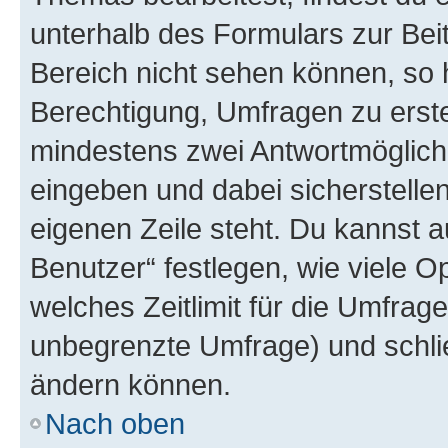
unterhalb des Formulars zur Beit
Bereich nicht sehen können, so h
Berechtigung, Umfragen zu erstel
mindestens zwei Antwortmöglichk
eingeben und dabei sicherstellen
eigenen Zeile steht. Du kannst 
Benutzer“ festlegen, wie viele 
welches Zeitlimit für die Umfrage 
unbegrenzte Umfrage) und schlie
ändern können.
Nach oben