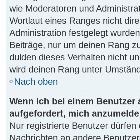
wie Moderatoren und Administra
Wortlaut eines Ranges nicht dire
Administration festgelegt wurden
Beiträge, nur um deinen Rang z
dulden dieses Verhalten nicht un
wird deinen Rang unter Umständ
Nach oben
Wenn ich bei einem Benutzer a
aufgefordert, mich anzumelde
Nur registrierte Benutzer dürfen 
Nachrichten an andere Benutzer 