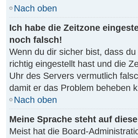
Nach oben
Ich habe die Zeitzone eingeste
noch falsch!
Wenn du dir sicher bist, dass d
richtig eingestellt hast und die Z
Uhr des Servers vermutlich falsc
damit er das Problem beheben k
Nach oben
Meine Sprache steht auf dies
Meist hat die Board-Administrat