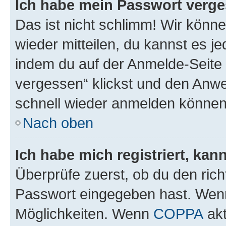
Ich habe mein Passwort verge
Das ist nicht schlimm! Wir könne
wieder mitteilen, du kannst es 
indem du auf der Anmelde-Seite
vergessen“ klickst und den Anwei
schnell wieder anmelden können
Nach oben
Ich habe mich registriert, ka
Überprüfe zuerst, ob du den ric
Passwort eingegeben hast. Wenn
Möglichkeiten. Wenn
COPPA
akt