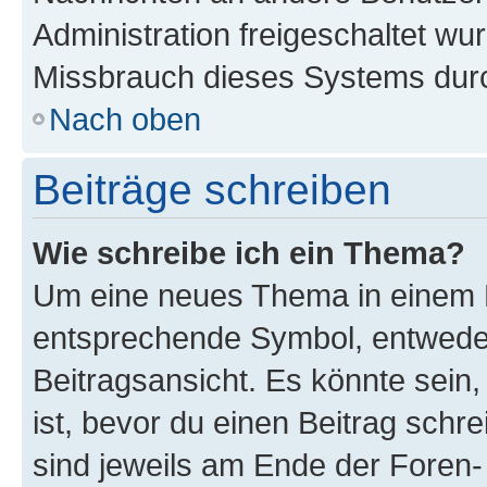
Administration freigeschaltet w
Missbrauch dieses Systems durc
Nach oben
Beiträge schreiben
Wie schreibe ich ein Thema?
Um eine neues Thema in einem F
entsprechende Symbol, entweder
Beitragsansicht. Es könnte sein,
ist, bevor du einen Beitrag sch
sind jeweils am Ende der Foren- 