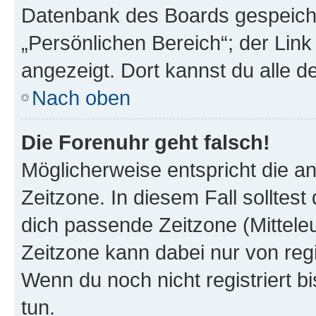
Datenbank des Boards gespeiche
„Persönlichen Bereich“; der Link
angezeigt. Dort kannst du alle d
Nach oben
Die Forenuhr geht falsch!
Möglicherweise entspricht die an
Zeitzone. In diesem Fall solltest
dich passende Zeitzone (Mitteleur
Zeitzone kann dabei nur von reg
Wenn du noch nicht registriert bis
tun.