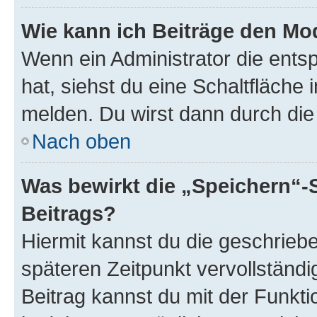
Wie kann ich Beiträge den M
Wenn ein Administrator die ent
hat, siehst du eine Schaltfläche
melden. Du wirst dann durch die 
Nach oben
Was bewirkt die „Speichern“-
Beitrags?
Hiermit kannst du die geschrie
späteren Zeitpunkt vervollständ
Beitrag kannst du mit der Funkt