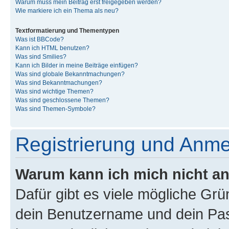
Warum muss mein Beitrag erst freigegeben werden?
Wie markiere ich ein Thema als neu?
Textformatierung und Thementypen
Was ist BBCode?
Kann ich HTML benutzen?
Was sind Smilies?
Kann ich Bilder in meine Beiträge einfügen?
Was sind globale Bekanntmachungen?
Was sind Bekanntmachungen?
Was sind wichtige Themen?
Was sind geschlossene Themen?
Was sind Themen-Symbole?
Registrierung und Anm
Warum kann ich mich nicht a
Dafür gibt es viele mögliche Gr
dein Benutzername und dein Pass