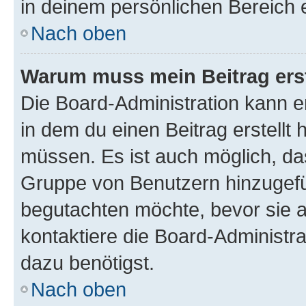
in deinem persönlichen Bereich 
Nach oben
Warum muss mein Beitrag ers
Die Board-Administration kann 
in dem du einen Beitrag erstellt 
müssen. Es ist auch möglich, das
Gruppe von Benutzern hinzugefüg
begutachten möchte, bevor sie au
kontaktiere die Board-Administra
dazu benötigst.
Nach oben