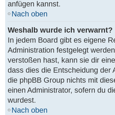
anfügen kannst.
Nach oben
Weshalb wurde ich verwarnt?
In jedem Board gibt es eigene R
Administration festgelegt werde
verstoßen hast, kann sie dir ein
dass dies die Entscheidung der A
die phpBB Group nichts mit dies
einen Administrator, sofern du di
wurdest.
Nach oben