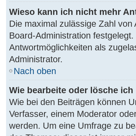
Wieso kann ich nicht mehr An
Die maximal zulässige Zahl von 
Board-Administration festgelegt
Antwortmöglichkeiten als zugela
Administrator.
Nach oben
Wie bearbeite oder lösche ich
Wie bei den Beiträgen können U
Verfasser, einem Moderator oder
werden. Um eine Umfrage zu bea