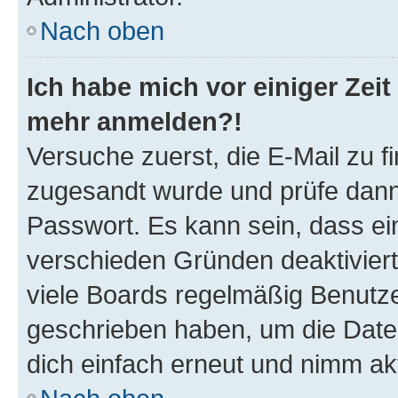
Nach oben
Ich habe mich vor einiger Zeit 
mehr anmelden?!
Versuche zuerst, die E-Mail zu fi
zugesandt wurde und prüfe dan
Passwort. Es kann sein, dass ei
verschieden Gründen deaktivier
viele Boards regelmäßig Benutzer
geschrieben haben, um die Date
dich einfach erneut und nimm akt