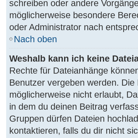
schreiben oder andere Vorgänge
möglicherweise besondere Bere
oder Administrator nach entspr
Nach oben
Weshalb kann ich keine Date
Rechte für Dateianhänge können
Benutzer vergeben werden. Die 
möglicherweise nicht erlaubt, 
in dem du deinen Beitrag verfas
Gruppen dürfen Dateien hochlad
kontaktieren, falls du dir nicht 