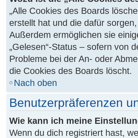
„Alle Cookies des Boards lösche
erstellt hat und die dafür sorge
Außerdem ermöglichen sie einige
„Gelesen“-Status – sofern von de
Probleme bei der An- oder Abme
die Cookies des Boards löscht.
Nach oben
Benutzerpräferenzen un
Wie kann ich meine Einstellu
Wenn du dich registriert hast, we