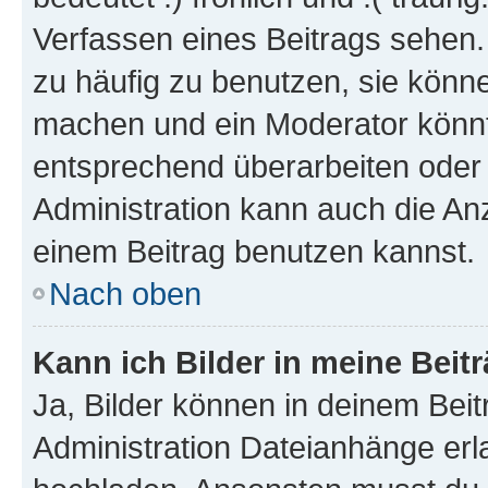
Verfassen eines Beitrags sehen. 
zu häufig zu benutzen, sie könne
machen und ein Moderator könnt
entsprechend überarbeiten oder 
Administration kann auch die Anz
einem Beitrag benutzen kannst.
Nach oben
Kann ich Bilder in meine Beit
Ja, Bilder können in deinem Bei
Administration Dateianhänge erla