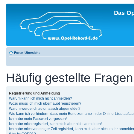
Das Op
Foren-Übersicht
Häufig gestellte Fragen
Registrierung und Anmeldung
Warum kann ich mich nicht anmelden?
Wozu muss ich mich überhaupt registrieren?
Warum werde ich automatisch abgemeldet?
Wie kann ich verhindern, dass mein Benutzername in der Online-Liste auftau
Ich habe mein Passwort vergessen!
Ich habe mich registriert, kann mich aber nicht anmelden!
Ich habe mich vor einiger Zeit registriert, kann mich aber nicht mehr anmelde