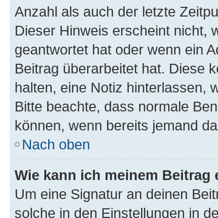
Anzahl als auch der letzte Zeitp
Dieser Hinweis erscheint nicht,
geantwortet hat oder wenn ein A
Beitrag überarbeitet hat. Diese k
halten, eine Notiz hinterlassen,
Bitte beachte, dass normale Benu
können, wenn bereits jemand dar
Nach oben
Wie kann ich meinem Beitrag 
Um eine Signatur an deinen Bei
solche in den Einstellungen in 