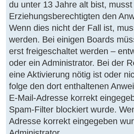
du unter 13 Jahre alt bist, musst
Erziehungsberechtigten den Anwe
Wenn dies nicht der Fall ist, mus
werden. Bei einigen Boards müs
erst freigeschaltet werden – ent
oder ein Administrator. Bei der R
eine Aktivierung nötig ist oder n
folge den dort enthaltenen Anwe
E-Mail-Adresse korrekt eingegeb
Spam-Filter blockiert wurde. Wen
Adresse korrekt eingegeben wur
Administrator.