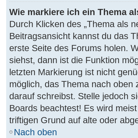
Wie markiere ich ein Thema a
Durch Klicken des „Thema als ne
Beitragsansicht kannst du das 
erste Seite des Forums holen. 
siehst, dann ist die Funktion mög
letzten Markierung ist nicht gen
möglich, das Thema nach oben z
darauf schreibst. Stelle jedoch 
Boards beachtest! Es wird meis
triftigen Grund auf alte oder a
Nach oben