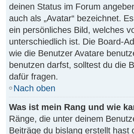
deinen Status im Forum angeben.
auch als „Avatar“ bezeichnet. Es
ein persönliches Bild, welches 
unterschiedlich ist. Die Board-
wie die Benutzer Avatare benut
benutzen darfst, solltest du di
dafür fragen.
Nach oben
Was ist mein Rang und wie ka
Ränge, die unter deinem Benutze
Beiträge du bislang erstellt hast