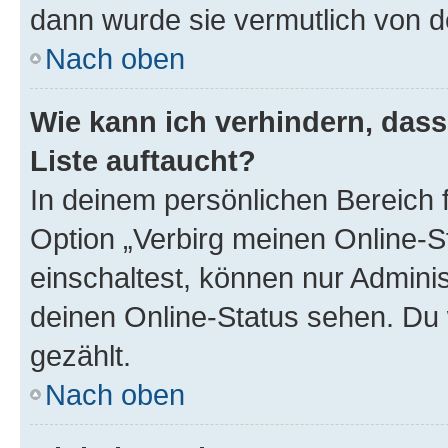
dann wurde sie vermutlich von d
Nach oben
Wie kann ich verhindern, das
Liste auftaucht?
In deinem persönlichen Bereich f
Option „Verbirg meinen Online-S
einschaltest, können nur Admini
deinen Online-Status sehen. Du 
gezählt.
Nach oben