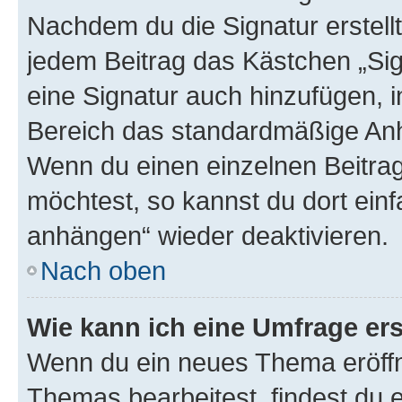
Nachdem du die Signatur erstellt
jedem Beitrag das Kästchen „Sig
eine Signatur auch hinzufügen, 
Bereich das standardmäßige Anhä
Wenn du einen einzelnen Beitra
möchtest, so kannst du dort einf
anhängen“ wieder deaktivieren.
Nach oben
Wie kann ich eine Umfrage ers
Wenn du ein neues Thema eröffn
Themas bearbeitest, findest du e