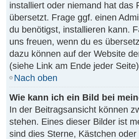
installiert oder niemand hat das
übersetzt. Frage ggf. einen Admi
du benötigst, installieren kann. F
uns freuen, wenn du es übersetz
dazu können auf der Website d
(siehe Link am Ende jeder Seite)
Nach oben
Wie kann ich ein Bild bei me
In der Beitragsansicht können 
stehen. Eines dieser Bilder ist 
sind dies Sterne, Kästchen oder 