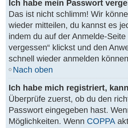
Ich habe mein Passwort verge
Das ist nicht schlimm! Wir könne
wieder mitteilen, du kannst es 
indem du auf der Anmelde-Seite
vergessen“ klickst und den Anwei
schnell wieder anmelden können
Nach oben
Ich habe mich registriert, ka
Überprüfe zuerst, ob du den ric
Passwort eingegeben hast. Wenn
Möglichkeiten. Wenn
COPPA
akt