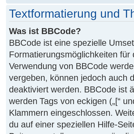
Textformatierung und 
Was ist BBCode?
BBCode ist eine spezielle Umset
Formatierungsmöglichkeiten für d
Verwendung von BBCode werden 
vergeben, können jedoch auch du
deaktiviert werden. BBCode ist 
werden Tags von eckigen („[“ und 
Klammern eingeschlossen. Weite
du auf einer speziellen Hilfe-Seit