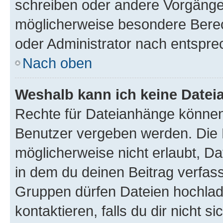
schreiben oder andere Vorgänge
möglicherweise besondere Bere
oder Administrator nach entspr
Nach oben
Weshalb kann ich keine Date
Rechte für Dateianhänge können
Benutzer vergeben werden. Die 
möglicherweise nicht erlaubt, 
in dem du deinen Beitrag verfas
Gruppen dürfen Dateien hochlad
kontaktieren, falls du dir nicht 