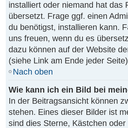
installiert oder niemand hat das
übersetzt. Frage ggf. einen Admi
du benötigst, installieren kann. F
uns freuen, wenn du es übersetz
dazu können auf der Website d
(siehe Link am Ende jeder Seite)
Nach oben
Wie kann ich ein Bild bei me
In der Beitragsansicht können 
stehen. Eines dieser Bilder ist 
sind dies Sterne, Kästchen oder 