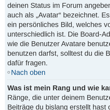
deinen Status im Forum angeben.
auch als „Avatar“ bezeichnet. Es
ein persönliches Bild, welches 
unterschiedlich ist. Die Board-
wie die Benutzer Avatare benut
benutzen darfst, solltest du di
dafür fragen.
Nach oben
Was ist mein Rang und wie ka
Ränge, die unter deinem Benutze
Beiträge du bislang erstellt hast