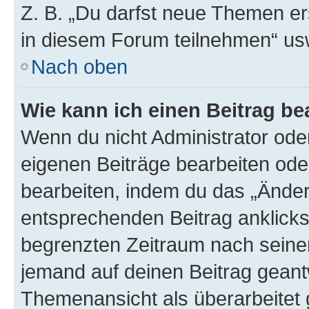
Z. B. „Du darfst neue Themen er
in diesem Forum teilnehmen“ us
Nach oben
Wie kann ich einen Beitrag be
Wenn du nicht Administrator oder
eigenen Beiträge bearbeiten ode
bearbeiten, indem du das „Änder
entsprechenden Beitrag anklickst;
begrenzten Zeitraum nach seiner
jemand auf deinen Beitrag geantw
Themenansicht als überarbeitet 