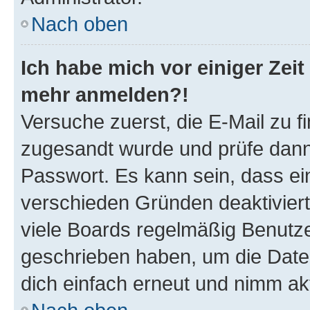
Nach oben
Ich habe mich vor einiger Zeit 
mehr anmelden?!
Versuche zuerst, die E-Mail zu fi
zugesandt wurde und prüfe dan
Passwort. Es kann sein, dass ei
verschieden Gründen deaktivier
viele Boards regelmäßig Benutzer
geschrieben haben, um die Date
dich einfach erneut und nimm akt