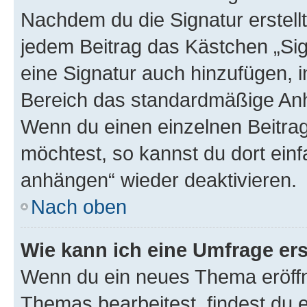
Nachdem du die Signatur erstellt
jedem Beitrag das Kästchen „Sig
eine Signatur auch hinzufügen, 
Bereich das standardmäßige Anhä
Wenn du einen einzelnen Beitra
möchtest, so kannst du dort einf
anhängen“ wieder deaktivieren.
Nach oben
Wie kann ich eine Umfrage ers
Wenn du ein neues Thema eröffn
Themas bearbeitest, findest du e