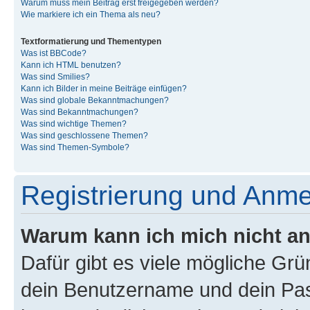
Warum muss mein Beitrag erst freigegeben werden?
Wie markiere ich ein Thema als neu?
Textformatierung und Thementypen
Was ist BBCode?
Kann ich HTML benutzen?
Was sind Smilies?
Kann ich Bilder in meine Beiträge einfügen?
Was sind globale Bekanntmachungen?
Was sind Bekanntmachungen?
Was sind wichtige Themen?
Was sind geschlossene Themen?
Was sind Themen-Symbole?
Registrierung und Anm
Warum kann ich mich nicht a
Dafür gibt es viele mögliche Gr
dein Benutzername und dein Pass