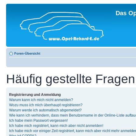
Das Op
Foren-Übersicht
Häufig gestellte Fragen
Registrierung und Anmeldung
Warum kann ich mich nicht anmelden?
Wozu muss ich mich überhaupt registrieren?
Warum werde ich automatisch abgemeldet?
Wie kann ich verhindern, dass mein Benutzername in der Online-Liste auftau
Ich habe mein Passwort vergessen!
Ich habe mich registriert, kann mich aber nicht anmelden!
Ich habe mich vor einiger Zeit registriert, kann mich aber nicht mehr anmelde