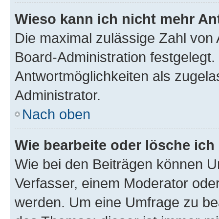
Wieso kann ich nicht mehr An
Die maximal zulässige Zahl von 
Board-Administration festgelegt
Antwortmöglichkeiten als zugela
Administrator.
Nach oben
Wie bearbeite oder lösche ich
Wie bei den Beiträgen können U
Verfasser, einem Moderator oder
werden. Um eine Umfrage zu bea