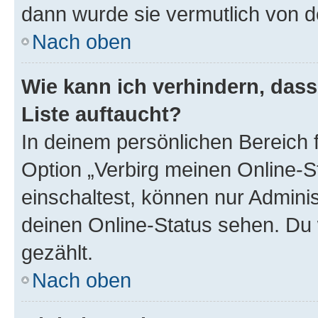
dann wurde sie vermutlich von d
Nach oben
Wie kann ich verhindern, das
Liste auftaucht?
In deinem persönlichen Bereich f
Option „Verbirg meinen Online-S
einschaltest, können nur Admini
deinen Online-Status sehen. Du 
gezählt.
Nach oben