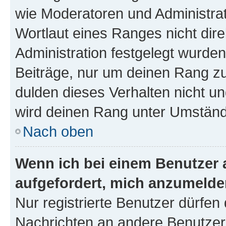
wie Moderatoren und Administra
Wortlaut eines Ranges nicht dire
Administration festgelegt wurden
Beiträge, nur um deinen Rang z
dulden dieses Verhalten nicht un
wird deinen Rang unter Umständ
Nach oben
Wenn ich bei einem Benutzer a
aufgefordert, mich anzumelde
Nur registrierte Benutzer dürfen 
Nachrichten an andere Benutzer 