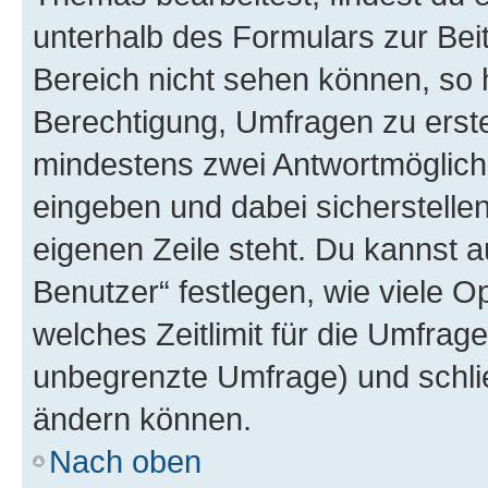
unterhalb des Formulars zur Beit
Bereich nicht sehen können, so h
Berechtigung, Umfragen zu erstel
mindestens zwei Antwortmöglichk
eingeben und dabei sicherstellen
eigenen Zeile steht. Du kannst 
Benutzer“ festlegen, wie viele 
welches Zeitlimit für die Umfrage 
unbegrenzte Umfrage) und schlie
ändern können.
Nach oben