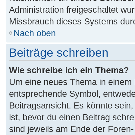
Administration freigeschaltet w
Missbrauch dieses Systems durc
Nach oben
Beiträge schreiben
Wie schreibe ich ein Thema?
Um eine neues Thema in einem F
entsprechende Symbol, entweder
Beitragsansicht. Es könnte sein,
ist, bevor du einen Beitrag sch
sind jeweils am Ende der Foren- 