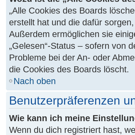
„Alle Cookies des Boards lösche
erstellt hat und die dafür sorge
Außerdem ermöglichen sie einige
„Gelesen“-Status – sofern von de
Probleme bei der An- oder Abme
die Cookies des Boards löscht.
Nach oben
Benutzerpräferenzen un
Wie kann ich meine Einstellu
Wenn du dich registriert hast, we