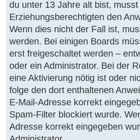
du unter 13 Jahre alt bist, musst
Erziehungsberechtigten den Anwe
Wenn dies nicht der Fall ist, mus
werden. Bei einigen Boards müs
erst freigeschaltet werden – ent
oder ein Administrator. Bei der R
eine Aktivierung nötig ist oder n
folge den dort enthaltenen Anwe
E-Mail-Adresse korrekt eingegeb
Spam-Filter blockiert wurde. Wen
Adresse korrekt eingegeben wur
Administrator.