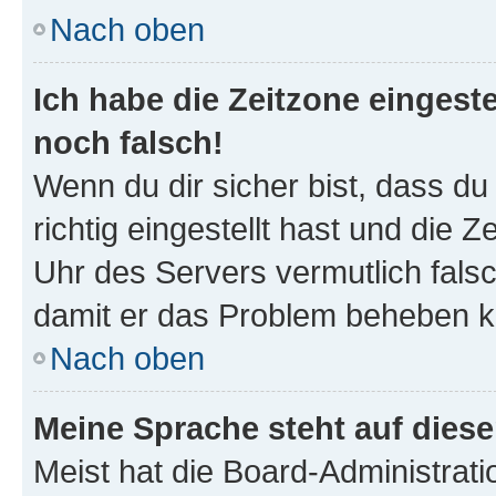
Nach oben
Ich habe die Zeitzone eingeste
noch falsch!
Wenn du dir sicher bist, dass d
richtig eingestellt hast und die Z
Uhr des Servers vermutlich falsc
damit er das Problem beheben k
Nach oben
Meine Sprache steht auf dies
Meist hat die Board-Administrat