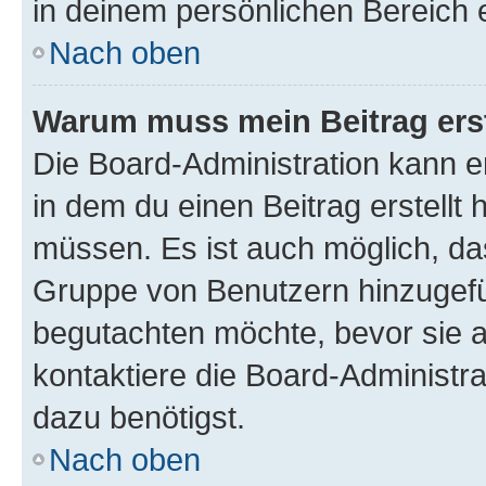
in deinem persönlichen Bereich 
Nach oben
Warum muss mein Beitrag ers
Die Board-Administration kann 
in dem du einen Beitrag erstellt 
müssen. Es ist auch möglich, das
Gruppe von Benutzern hinzugefüg
begutachten möchte, bevor sie au
kontaktiere die Board-Administra
dazu benötigst.
Nach oben