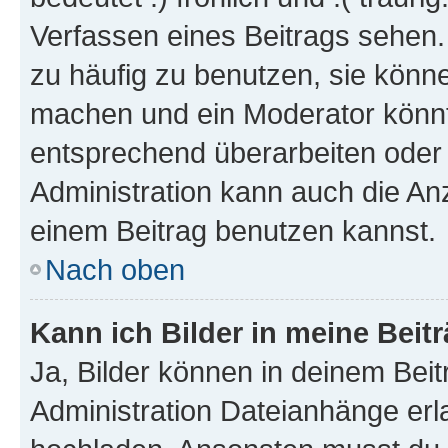
Verfassen eines Beitrags sehen. 
zu häufig zu benutzen, sie könne
machen und ein Moderator könnt
entsprechend überarbeiten oder 
Administration kann auch die Anz
einem Beitrag benutzen kannst.
Nach oben
Kann ich Bilder in meine Beit
Ja, Bilder können in deinem Bei
Administration Dateianhänge erla