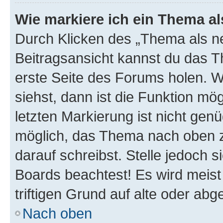
Wie markiere ich ein Thema a
Durch Klicken des „Thema als ne
Beitragsansicht kannst du das 
erste Seite des Forums holen. 
siehst, dann ist die Funktion mög
letzten Markierung ist nicht gen
möglich, das Thema nach oben z
darauf schreibst. Stelle jedoch 
Boards beachtest! Es wird meis
triftigen Grund auf alte oder a
Nach oben