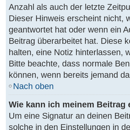
Anzahl als auch der letzte Zeitp
Dieser Hinweis erscheint nicht,
geantwortet hat oder wenn ein A
Beitrag überarbeitet hat. Diese k
halten, eine Notiz hinterlassen,
Bitte beachte, dass normale Benu
können, wenn bereits jemand dar
Nach oben
Wie kann ich meinem Beitrag 
Um eine Signatur an deinen Bei
solche in den Einstellungen in 