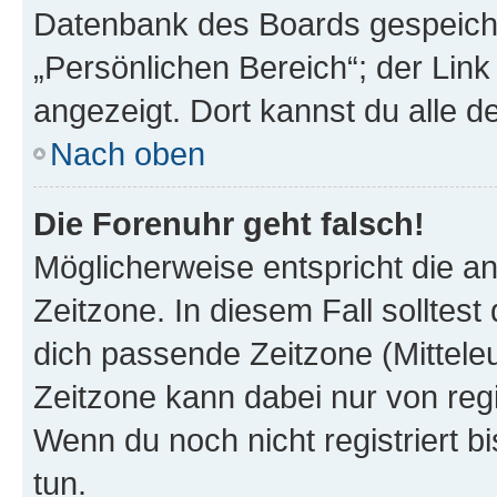
Datenbank des Boards gespeiche
„Persönlichen Bereich“; der Link
angezeigt. Dort kannst du alle d
Nach oben
Die Forenuhr geht falsch!
Möglicherweise entspricht die an
Zeitzone. In diesem Fall solltest
dich passende Zeitzone (Mitteleur
Zeitzone kann dabei nur von reg
Wenn du noch nicht registriert bis
tun.