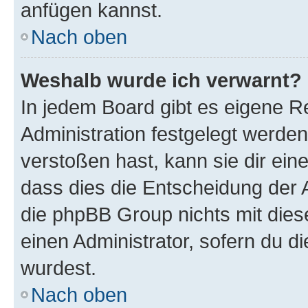
anfügen kannst.
Nach oben
Weshalb wurde ich verwarnt?
In jedem Board gibt es eigene R
Administration festgelegt werde
verstoßen hast, kann sie dir ein
dass dies die Entscheidung der A
die phpBB Group nichts mit dies
einen Administrator, sofern du di
wurdest.
Nach oben