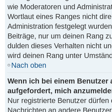
wie Moderatoren und Administra
Wortlaut eines Ranges nicht dire
Administration festgelegt wurden
Beiträge, nur um deinen Rang z
dulden dieses Verhalten nicht un
wird deinen Rang unter Umständ
Nach oben
Wenn ich bei einem Benutzer a
aufgefordert, mich anzumelde
Nur registrierte Benutzer dürfen 
Nachrichten an andere Benutzer 