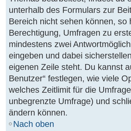
unterhalb des Formulars zur Beit
Bereich nicht sehen können, so h
Berechtigung, Umfragen zu erstel
mindestens zwei Antwortmöglichk
eingeben und dabei sicherstellen
eigenen Zeile steht. Du kannst 
Benutzer“ festlegen, wie viele 
welches Zeitlimit für die Umfrage 
unbegrenzte Umfrage) und schlie
ändern können.
Nach oben