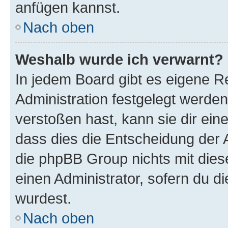
anfügen kannst.
Nach oben
Weshalb wurde ich verwarnt?
In jedem Board gibt es eigene R
Administration festgelegt werde
verstoßen hast, kann sie dir ein
dass dies die Entscheidung der A
die phpBB Group nichts mit dies
einen Administrator, sofern du di
wurdest.
Nach oben