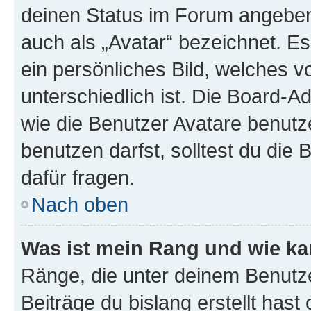
deinen Status im Forum angeben.
auch als „Avatar“ bezeichnet. Es
ein persönliches Bild, welches 
unterschiedlich ist. Die Board-
wie die Benutzer Avatare benut
benutzen darfst, solltest du di
dafür fragen.
Nach oben
Was ist mein Rang und wie ka
Ränge, die unter deinem Benutze
Beiträge du bislang erstellt hast