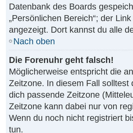
Datenbank des Boards gespeiche
„Persönlichen Bereich“; der Link
angezeigt. Dort kannst du alle d
Nach oben
Die Forenuhr geht falsch!
Möglicherweise entspricht die an
Zeitzone. In diesem Fall solltest
dich passende Zeitzone (Mitteleur
Zeitzone kann dabei nur von reg
Wenn du noch nicht registriert bis
tun.