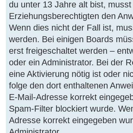
du unter 13 Jahre alt bist, musst
Erziehungsberechtigten den Anwe
Wenn dies nicht der Fall ist, mus
werden. Bei einigen Boards müs
erst freigeschaltet werden – ent
oder ein Administrator. Bei der R
eine Aktivierung nötig ist oder n
folge den dort enthaltenen Anwe
E-Mail-Adresse korrekt eingegeb
Spam-Filter blockiert wurde. Wen
Adresse korrekt eingegeben wur
Administrator.