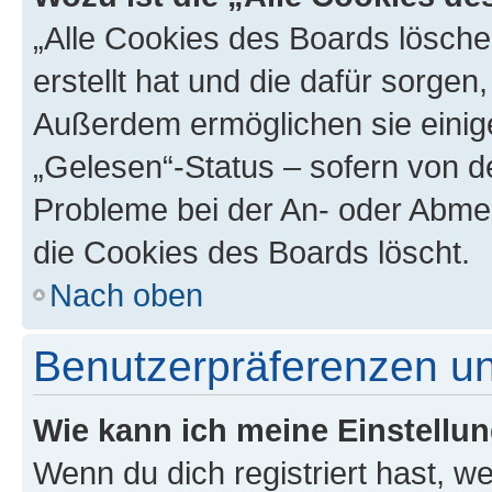
„Alle Cookies des Boards lösche
erstellt hat und die dafür sorge
Außerdem ermöglichen sie einige
„Gelesen“-Status – sofern von de
Probleme bei der An- oder Abme
die Cookies des Boards löscht.
Nach oben
Benutzerpräferenzen un
Wie kann ich meine Einstellu
Wenn du dich registriert hast, we