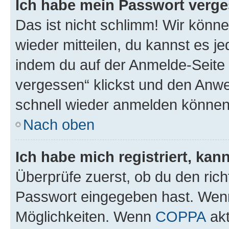
Ich habe mein Passwort verge
Das ist nicht schlimm! Wir könne
wieder mitteilen, du kannst es 
indem du auf der Anmelde-Seite
vergessen“ klickst und den Anwei
schnell wieder anmelden können
Nach oben
Ich habe mich registriert, ka
Überprüfe zuerst, ob du den ric
Passwort eingegeben hast. Wenn
Möglichkeiten. Wenn
COPPA
akt