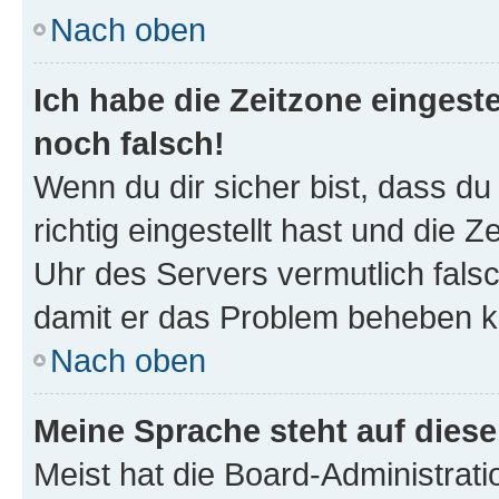
Nach oben
Ich habe die Zeitzone eingeste
noch falsch!
Wenn du dir sicher bist, dass d
richtig eingestellt hast und die Z
Uhr des Servers vermutlich falsc
damit er das Problem beheben k
Nach oben
Meine Sprache steht auf dies
Meist hat die Board-Administrat