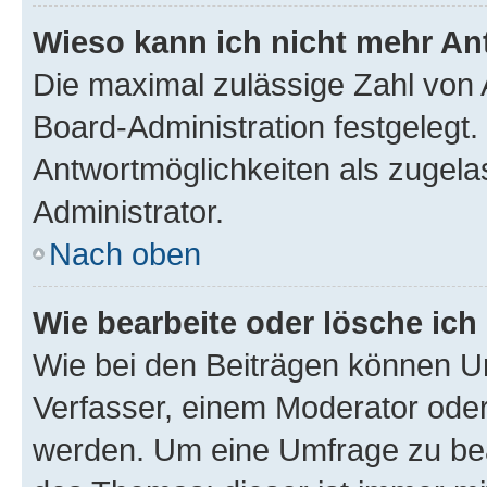
Wieso kann ich nicht mehr An
Die maximal zulässige Zahl von 
Board-Administration festgelegt
Antwortmöglichkeiten als zugela
Administrator.
Nach oben
Wie bearbeite oder lösche ich
Wie bei den Beiträgen können U
Verfasser, einem Moderator oder
werden. Um eine Umfrage zu bea