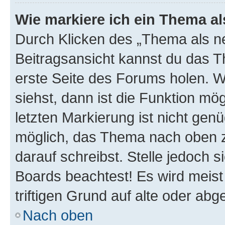
Wie markiere ich ein Thema a
Durch Klicken des „Thema als ne
Beitragsansicht kannst du das 
erste Seite des Forums holen. 
siehst, dann ist die Funktion mög
letzten Markierung ist nicht gen
möglich, das Thema nach oben z
darauf schreibst. Stelle jedoch 
Boards beachtest! Es wird meis
triftigen Grund auf alte oder a
Nach oben