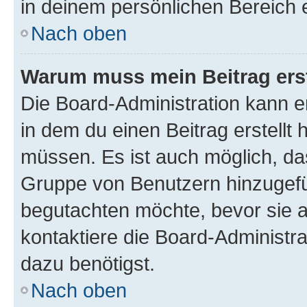
in deinem persönlichen Bereich 
Nach oben
Warum muss mein Beitrag ers
Die Board-Administration kann 
in dem du einen Beitrag erstellt 
müssen. Es ist auch möglich, das
Gruppe von Benutzern hinzugefüg
begutachten möchte, bevor sie au
kontaktiere die Board-Administra
dazu benötigst.
Nach oben