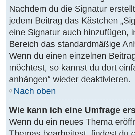
Nachdem du die Signatur erstellt
jedem Beitrag das Kästchen „Sig
eine Signatur auch hinzufügen, 
Bereich das standardmäßige Anhä
Wenn du einen einzelnen Beitra
möchtest, so kannst du dort einf
anhängen“ wieder deaktivieren.
Nach oben
Wie kann ich eine Umfrage ers
Wenn du ein neues Thema eröffn
Themas bearbeitest, findest du e