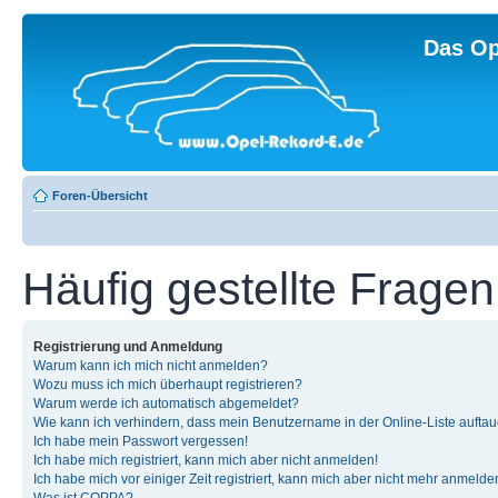
Das Op
Foren-Übersicht
Häufig gestellte Fragen
Registrierung und Anmeldung
Warum kann ich mich nicht anmelden?
Wozu muss ich mich überhaupt registrieren?
Warum werde ich automatisch abgemeldet?
Wie kann ich verhindern, dass mein Benutzername in der Online-Liste auftau
Ich habe mein Passwort vergessen!
Ich habe mich registriert, kann mich aber nicht anmelden!
Ich habe mich vor einiger Zeit registriert, kann mich aber nicht mehr anmelde