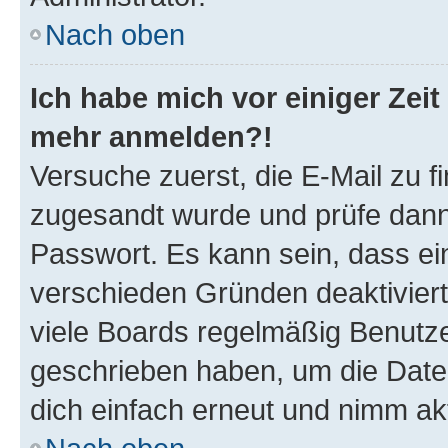
Nach oben
Ich habe mich vor einiger Zeit 
mehr anmelden?!
Versuche zuerst, die E-Mail zu fi
zugesandt wurde und prüfe dan
Passwort. Es kann sein, dass ei
verschieden Gründen deaktivier
viele Boards regelmäßig Benutzer
geschrieben haben, um die Date
dich einfach erneut und nimm akt