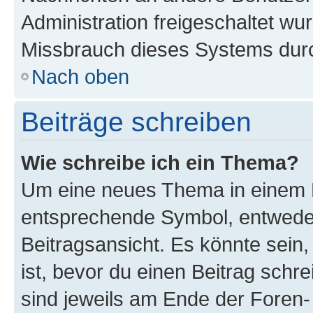
Administration freigeschaltet w
Missbrauch dieses Systems durc
Nach oben
Beiträge schreiben
Wie schreibe ich ein Thema?
Um eine neues Thema in einem F
entsprechende Symbol, entweder
Beitragsansicht. Es könnte sein,
ist, bevor du einen Beitrag sch
sind jeweils am Ende der Foren- 