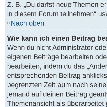
Z. B. „Du darfst neue Themen er
in diesem Forum teilnehmen“ us
Nach oben
Wie kann ich einen Beitrag be
Wenn du nicht Administrator oder
eigenen Beiträge bearbeiten ode
bearbeiten, indem du das „Änder
entsprechenden Beitrag anklickst;
begrenzten Zeitraum nach seiner
jemand auf deinen Beitrag geantw
Themenansicht als überarbeitet 