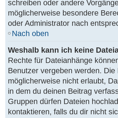
schreiben oder andere Vorgänge
möglicherweise besondere Bere
oder Administrator nach entspr
Nach oben
Weshalb kann ich keine Date
Rechte für Dateianhänge können
Benutzer vergeben werden. Die 
möglicherweise nicht erlaubt, 
in dem du deinen Beitrag verfas
Gruppen dürfen Dateien hochlad
kontaktieren, falls du dir nicht 