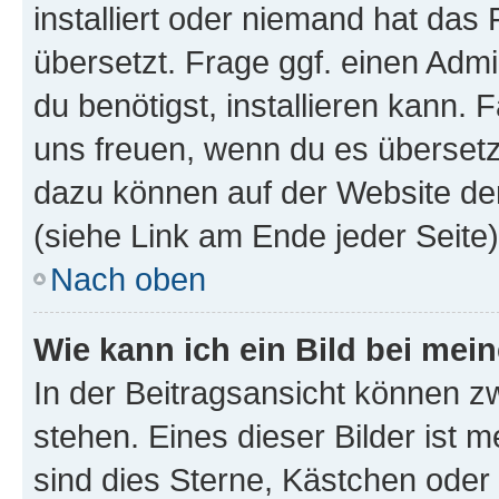
installiert oder niemand hat das
übersetzt. Frage ggf. einen Admi
du benötigst, installieren kann. F
uns freuen, wenn du es übersetz
dazu können auf der Website d
(siehe Link am Ende jeder Seite)
Nach oben
Wie kann ich ein Bild bei me
In der Beitragsansicht können 
stehen. Eines dieser Bilder ist 
sind dies Sterne, Kästchen oder 