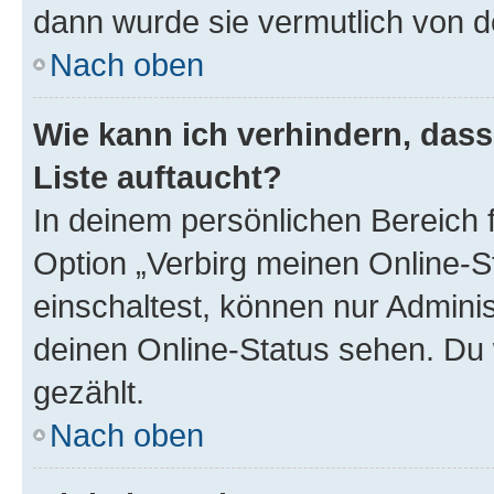
dann wurde sie vermutlich von d
Nach oben
Wie kann ich verhindern, das
Liste auftaucht?
In deinem persönlichen Bereich f
Option „Verbirg meinen Online-S
einschaltest, können nur Admini
deinen Online-Status sehen. Du 
gezählt.
Nach oben