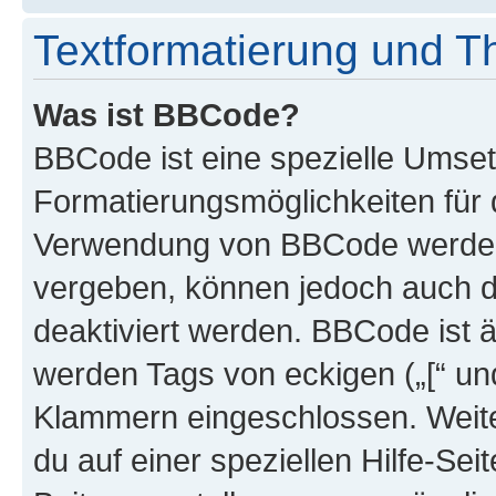
Textformatierung und 
Was ist BBCode?
BBCode ist eine spezielle Umset
Formatierungsmöglichkeiten für d
Verwendung von BBCode werden 
vergeben, können jedoch auch du
deaktiviert werden. BBCode ist 
werden Tags von eckigen („[“ und 
Klammern eingeschlossen. Weite
du auf einer speziellen Hilfe-Seit