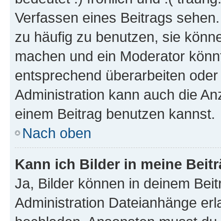
Verfassen eines Beitrags sehen. 
zu häufig zu benutzen, sie könne
machen und ein Moderator könnt
entsprechend überarbeiten oder 
Administration kann auch die Anz
einem Beitrag benutzen kannst.
Nach oben
Kann ich Bilder in meine Beit
Ja, Bilder können in deinem Bei
Administration Dateianhänge erla