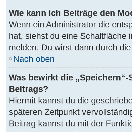
Wie kann ich Beiträge den M
Wenn ein Administrator die ent
hat, siehst du eine Schaltfläche
melden. Du wirst dann durch die 
Nach oben
Was bewirkt die „Speichern“-
Beitrags?
Hiermit kannst du die geschrie
späteren Zeitpunkt vervollständ
Beitrag kannst du mit der Funkt