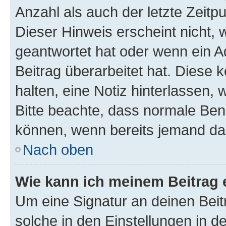
Anzahl als auch der letzte Zeitp
Dieser Hinweis erscheint nicht,
geantwortet hat oder wenn ein A
Beitrag überarbeitet hat. Diese k
halten, eine Notiz hinterlassen,
Bitte beachte, dass normale Benu
können, wenn bereits jemand dar
Nach oben
Wie kann ich meinem Beitrag 
Um eine Signatur an deinen Bei
solche in den Einstellungen in 