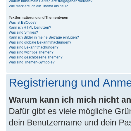
Warum muss mein Beitrag erst freigegeben werden?
Wie markiere ich ein Thema als neu?
Textformatierung und Thementypen
Was ist BBCode?
Kann ich HTML benutzen?
Was sind Smilies?
Kann ich Bilder in meine Beiträge einfügen?
Was sind globale Bekanntmachungen?
Was sind Bekanntmachungen?
Was sind wichtige Themen?
Was sind geschlossene Themen?
Was sind Themen-Symbole?
Registrierung und Anm
Warum kann ich mich nicht a
Dafür gibt es viele mögliche Gr
dein Benutzername und dein Pass