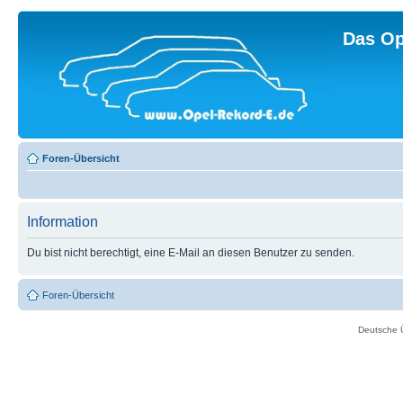
Das Op
Foren-Übersicht
Information
Du bist nicht berechtigt, eine E-Mail an diesen Benutzer zu senden.
Foren-Übersicht
Deutsche 