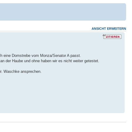
ANSICHT ERWEITERN
doch eine Domstrebe vom Monza/Senator A passt.
 der Haube und ohne haben wir es nicht weiter getestet.
Hr. Waschke ansprechen.