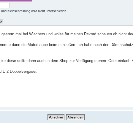
 und Kleinschreibung wird nicht unterschieden.