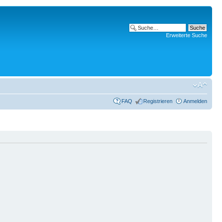
Erweiterte Suche
FAQ
Registrieren
Anmelden