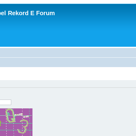
el Rekord E Forum