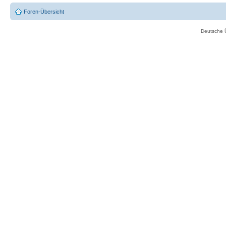
Foren-Übersicht
Deutsche 