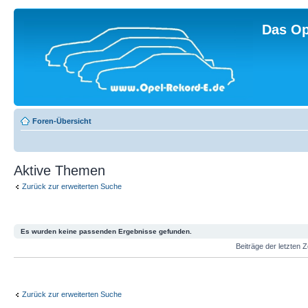
Das Op
Foren-Übersicht
Aktive Themen
Zurück zur erweiterten Suche
Es wurden keine passenden Ergebnisse gefunden.
Beiträge der letzten 
Zurück zur erweiterten Suche