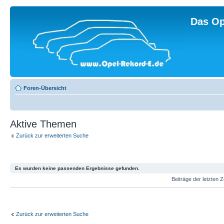
Das Op
Foren-Übersicht
Aktive Themen
Zurück zur erweiterten Suche
Es wurden keine passenden Ergebnisse gefunden.
Beiträge der letzten 
Zurück zur erweiterten Suche