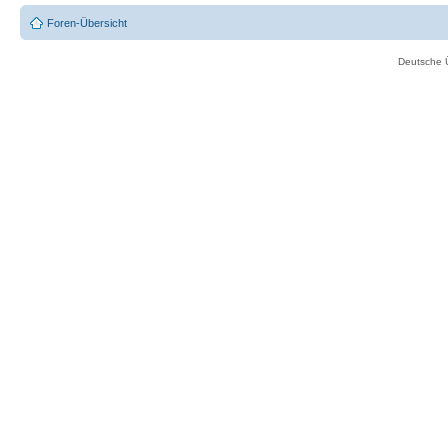
Foren-Übersicht
Deutsche 