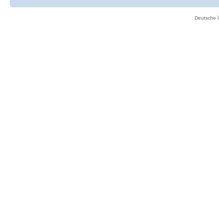
Deutsche 