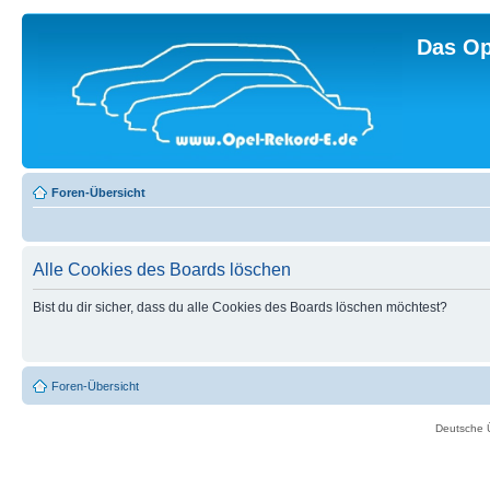
Das Op
Foren-Übersicht
Alle Cookies des Boards löschen
Bist du dir sicher, dass du alle Cookies des Boards löschen möchtest?
Foren-Übersicht
Deutsche 