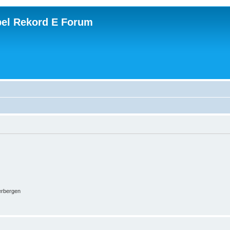
el Rekord E Forum
erbergen