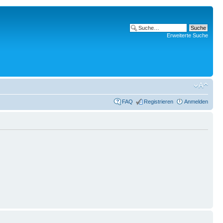
Erweiterte Suche
FAQ
Registrieren
Anmelden