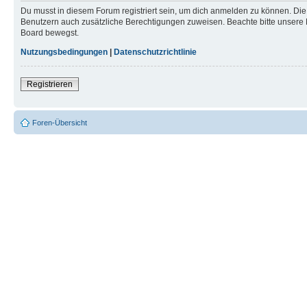
Du musst in diesem Forum registriert sein, um dich anmelden zu können. Die R
Benutzern auch zusätzliche Berechtigungen zuweisen. Beachte bitte unsere 
Board bewegst.
Nutzungsbedingungen
|
Datenschutzrichtlinie
Registrieren
Foren-Übersicht