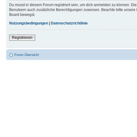
Du musst in diesem Forum registriert sein, um dich anmelden zu können. Die R
Benutzern auch zusätzliche Berechtigungen zuweisen. Beachte bitte unsere 
Board bewegst.
Nutzungsbedingungen
|
Datenschutzrichtlinie
Registrieren
Foren-Übersicht