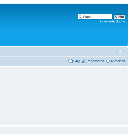
Erweiterte Suche
FAQ
Registrieren
Anmelden