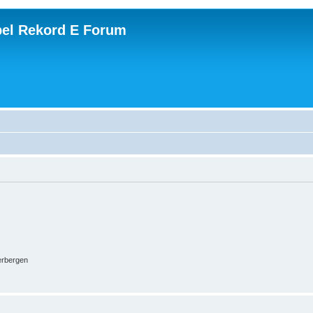
el Rekord E Forum
erbergen