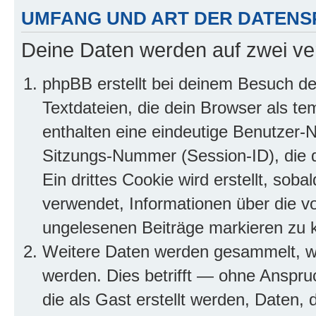
UMFANG UND ART DER DATENS
Deine Daten werden auf zwei ve
phpBB erstellt bei deinem Besuch d
Textdateien, die dein Browser als te
enthalten eine eindeutige Benutzer
Sitzungs-Nummer (Session-ID), die 
Ein drittes Cookie wird erstellt, so
verwendet, Informationen über die v
ungelesenen Beiträge markieren zu 
Weitere Daten werden gesammelt, we
werden. Dies betrifft — ohne Anspruc
die als Gast erstellt werden, Daten,