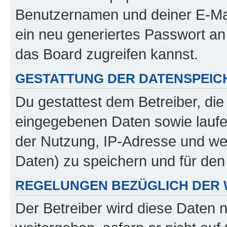
Benutzernamen und deiner E-Ma
ein neu generiertes Passwort an
das Board zugreifen kannst.
GESTATTUNG DER DATENSPEI
Du gestattest dem Betreiber, di
eingegebenen Daten sowie laufe
der Nutzung, IP-Adresse und we
Daten) zu speichern und für de
REGELUNGEN BEZÜGLICH DER 
Der Betreiber wird diese Daten 