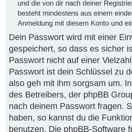
und die von dir nach deiner Registri
besteht mindestens aus einem eind
Anmeldung mit diesem Konto und ein
Dein Passwort wird mit einer E
gespeichert, so dass es sicher i
Passwort nicht auf einer Vielza
Passwort ist dein Schlüssel zu 
also geh mit ihm sorgsam um. In
des Betreibers, der phpBB Group 
nach deinem Passwort fragen. S
haben, so kannst du die Funkti
benutzen. Die phpBB-Software f