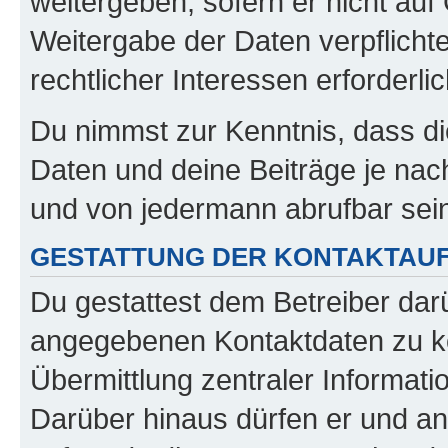
weitergeben, sofern er nicht au
Weitergabe der Daten verpflichte
rechtlicher Interessen erforderlic
Du nimmst zur Kenntnis, dass di
Daten und deine Beiträge je nach
und von jedermann abrufbar sei
GESTATTUNG DER KONTAKTAU
Du gestattest dem Betreiber darü
angegebenen Kontaktdaten zu kon
Übermittlung zentraler Informatio
Darüber hinaus dürfen er und an