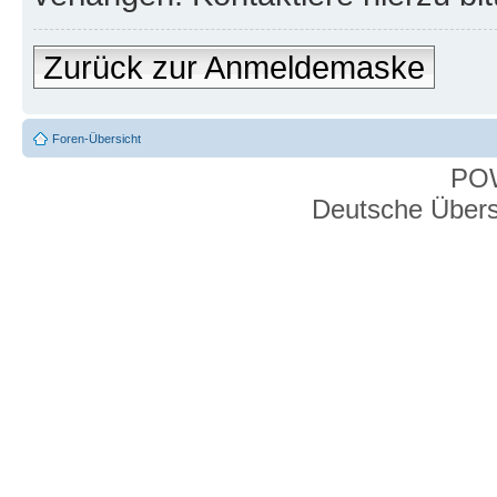
Zurück zur Anmeldemaske
Foren-Übersicht
PO
Deutsche Über