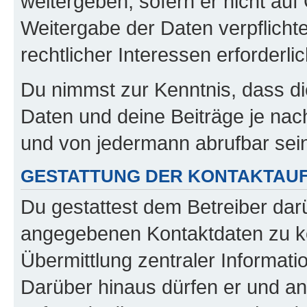
weitergeben, sofern er nicht au
Weitergabe der Daten verpflichte
rechtlicher Interessen erforderlic
Du nimmst zur Kenntnis, dass di
Daten und deine Beiträge je nach
und von jedermann abrufbar sei
GESTATTUNG DER KONTAKTAU
Du gestattest dem Betreiber darü
angegebenen Kontaktdaten zu kon
Übermittlung zentraler Informatio
Darüber hinaus dürfen er und an