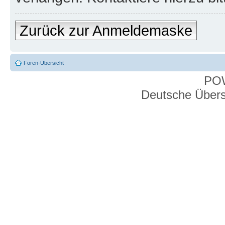
Zurück zur Anmeldemaske
Foren-Übersicht
PO
Deutsche Über