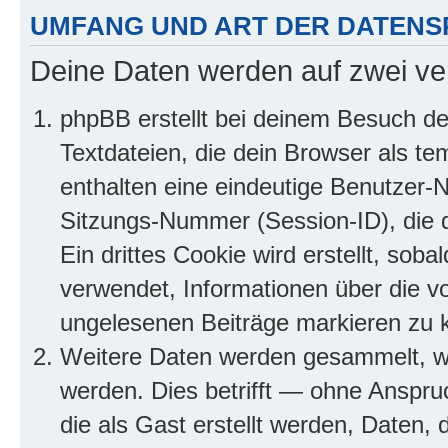
UMFANG UND ART DER DATENS
Deine Daten werden auf zwei ve
phpBB erstellt bei deinem Besuch d
Textdateien, die dein Browser als te
enthalten eine eindeutige Benutzer
Sitzungs-Nummer (Session-ID), die 
Ein drittes Cookie wird erstellt, so
verwendet, Informationen über die v
ungelesenen Beiträge markieren zu 
Weitere Daten werden gesammelt, we
werden. Dies betrifft — ohne Anspruc
die als Gast erstellt werden, Daten,