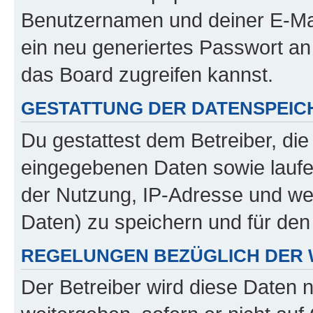
Benutzernamen und deiner E-Ma
ein neu generiertes Passwort an
das Board zugreifen kannst.
GESTATTUNG DER DATENSPEI
Du gestattest dem Betreiber, di
eingegebenen Daten sowie laufe
der Nutzung, IP-Adresse und we
Daten) zu speichern und für de
REGELUNGEN BEZÜGLICH DER 
Der Betreiber wird diese Daten 