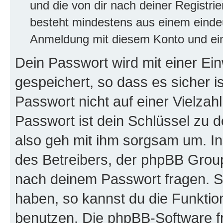
und die von dir nach deiner Registri
besteht mindestens aus einem eind
Anmeldung mit diesem Konto und ein
Dein Passwort wird mit einer E
gespeichert, so dass es sicher i
Passwort nicht auf einer Vielza
Passwort ist dein Schlüssel zu 
also geh mit ihm sorgsam um. In
des Betreibers, der phpBB Group 
nach deinem Passwort fragen. S
haben, so kannst du die Funkti
benutzen. Die phpBB-Software f