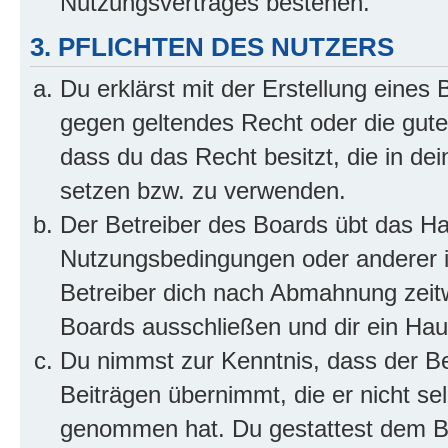
Nutzungsvertrages bestehen.
3. PFLICHTEN DES NUTZERS
Du erklärst mit der Erstellung eines B
gegen geltendes Recht oder die gute
dass du das Recht besitzt, die in de
setzen bzw. zu verwenden.
Der Betreiber des Boards übt das H
Nutzungsbedingungen oder anderer i
Betreiber dich nach Abmahnung zeit
Boards ausschließen und dir ein Haus
Du nimmst zur Kenntnis, dass der Bet
Beiträgen übernimmt, die er nicht selb
genommen hat. Du gestattest dem Be