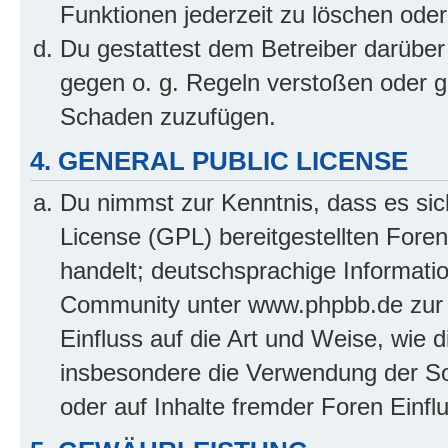
Funktionen jederzeit zu löschen oder
Du gestattest dem Betreiber darüber
gegen o. g. Regeln verstoßen oder g
Schaden zuzufügen.
4. GENERAL PUBLIC LICENSE
Du nimmst zur Kenntnis, dass es sic
License (GPL) bereitgestellten Fo
handelt; deutschsprachige Informati
Community unter www.phpbb.de zur V
Einfluss auf die Art und Weise, wie 
insbesondere die Verwendung der So
oder auf Inhalte fremder Foren Einf