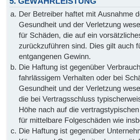
5. GEWÄHRLEISTUNG
Der Betreiber haftet mit Ausnahme d
Gesundheit und der Verletzung wesent
für Schäden, die auf ein vorsätzliche
zurückzuführen sind. Dies gilt auch 
entgangenen Gewinn.
Die Haftung ist gegenüber Verbrauch
fahrlässigem Verhalten oder bei Sch
Gesundheit und der Verletzung wesent
die bei Vertragsschluss typischerwe
Höhe nach auf die vertragstypischen
für mittelbare Folgeschäden wie in
Die Haftung ist gegenüber Unterneh