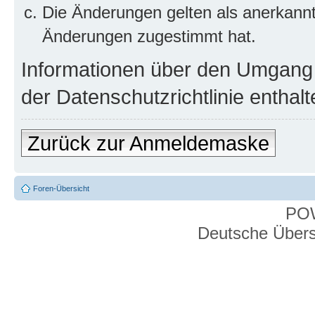
Die Änderungen gelten als anerkannt
Änderungen zugestimmt hat.
Informationen über den Umgang m
der Datenschutzrichtlinie enthalt
Zurück zur Anmeldemaske
Foren-Übersicht
PO
Deutsche Über