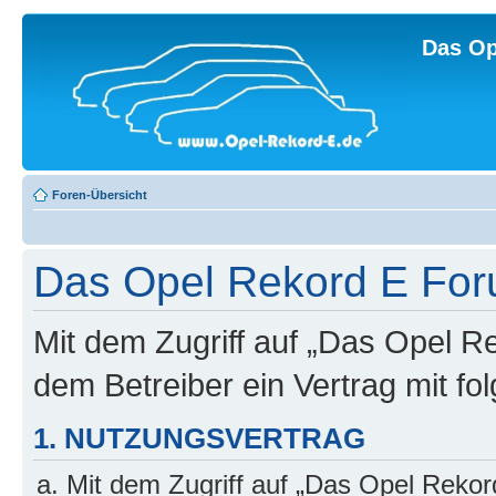
Das Op
Foren-Übersicht
Das Opel Rekord E For
Mit dem Zugriff auf „Das Opel R
dem Betreiber ein Vertrag mit f
1. NUTZUNGSVERTRAG
Mit dem Zugriff auf „Das Opel Rekor