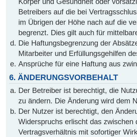
Körper und Gesundheit oder vorsätzl
Betreibers auf die bei Vertragsschl
im Übrigen der Höhe nach auf die ve
begrenzt. Dies gilt auch für mittel
Die Haftungsbegrenzung der Absätze
Mitarbeiter und Erfüllungsgehilfen de
Ansprüche für eine Haftung aus zwi
6. ÄNDERUNGSVORBEHALT
Der Betreiber ist berechtigt, die Nu
zu ändern. Die Änderung wird dem Nut
Der Nutzer ist berechtigt, den Ände
Widerspruchs erlischt das zwischen
Vertragsverhältnis mit sofortiger Wir