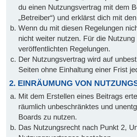
du einen Nutzungsvertrag mit dem B
„Betreiber“) und erklärst dich mit 
Wenn du mit diesen Regelungen nicht
nicht weiter nutzen. Für die Nutzung 
veröffentlichten Regelungen.
Der Nutzungsvertrag wird auf unbes
Seiten ohne Einhaltung einer Frist j
2. EINRÄUMUNG VON NUTZUNG
Mit dem Erstellen eines Beitrags erte
räumlich unbeschränktes und unentg
Boards zu nutzen.
Das Nutzungsrecht nach Punkt 2, Un