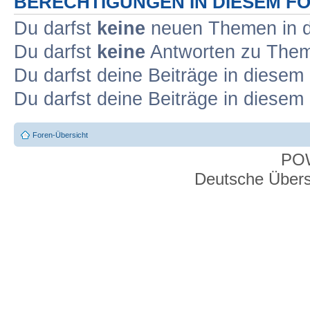
BERECHTIGUNGEN IN DIESEM F
Du darfst
keine
neuen Themen in d
Du darfst
keine
Antworten zu Theme
Du darfst deine Beiträge in diese
Du darfst deine Beiträge in diese
Foren-Übersicht
PO
Deutsche Über