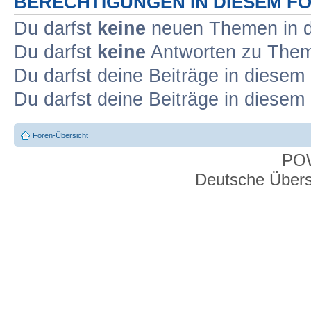
BERECHTIGUNGEN IN DIESEM F
Du darfst
keine
neuen Themen in d
Du darfst
keine
Antworten zu Theme
Du darfst deine Beiträge in diese
Du darfst deine Beiträge in diese
Foren-Übersicht
PO
Deutsche Über