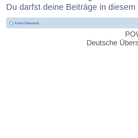
Du darfst deine Beiträge in diese
Foren-Übersicht
PO
Deutsche Über