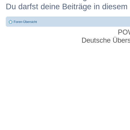
Du darfst deine Beiträge in diese
Foren-Übersicht
PO
Deutsche Über