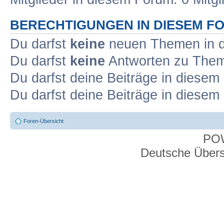
BERECHTIGUNGEN IN DIESEM F
Du darfst
keine
neuen Themen in d
Du darfst
keine
Antworten zu Theme
Du darfst deine Beiträge in diese
Du darfst deine Beiträge in diese
Foren-Übersicht
PO
Deutsche Über