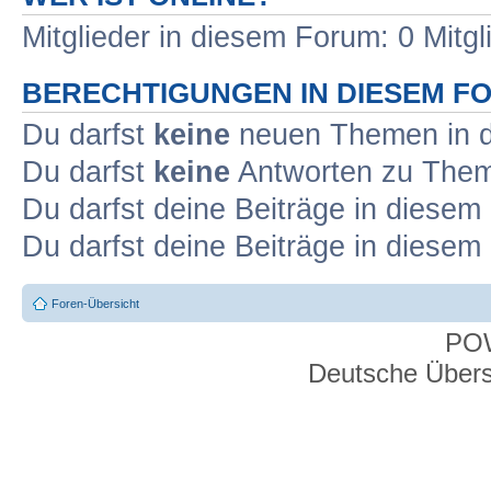
Mitglieder in diesem Forum: 0 Mitg
BERECHTIGUNGEN IN DIESEM F
Du darfst
keine
neuen Themen in d
Du darfst
keine
Antworten zu Theme
Du darfst deine Beiträge in diese
Du darfst deine Beiträge in diese
Foren-Übersicht
PO
Deutsche Über