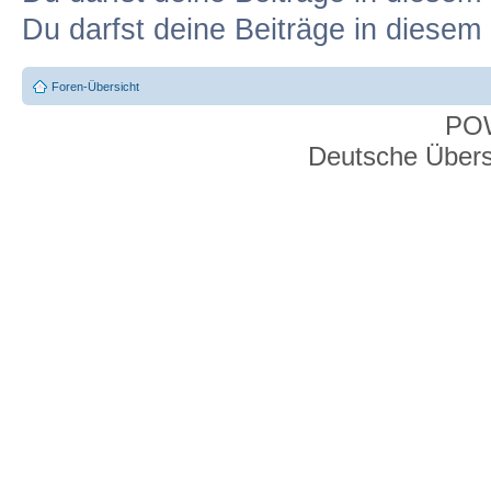
Du darfst deine Beiträge in diese
Foren-Übersicht
PO
Deutsche Über