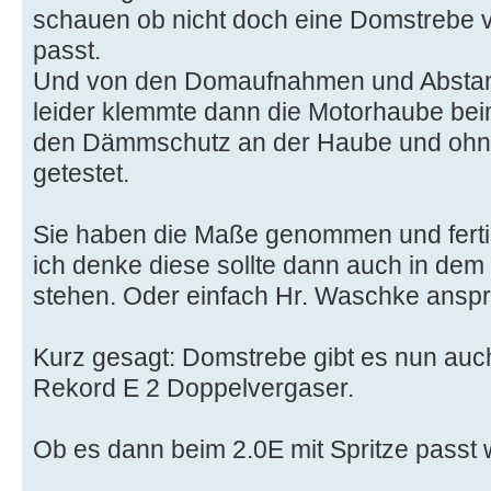
schauen ob nicht doch eine Domstrebe
passt.
Und von den Domaufnahmen und Abstand
leider klemmte dann die Motorhaube bei
den Dämmschutz an der Haube und ohne 
getestet.
Sie haben die Maße genommen und ferti
ich denke diese sollte dann auch in de
stehen. Oder einfach Hr. Waschke ansp
Kurz gesagt: Domstrebe gibt es nun auc
Rekord E 2 Doppelvergaser.
Ob es dann beim 2.0E mit Spritze passt w