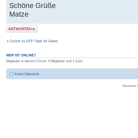
Schöne Grüße
Matze
Antwort erstellen
Zurück zu OFF-Topic für Gäste
WER IST ONLINE?
Mitglieder in diesem Forum: 0 Mitglieder und 1 Gast
Foren-Übersicht
Deutsche 