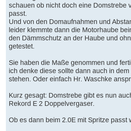
schauen ob nicht doch eine Domstrebe
passt.
Und von den Domaufnahmen und Abstand
leider klemmte dann die Motorhaube bei
den Dämmschutz an der Haube und ohne 
getestet.
Sie haben die Maße genommen und ferti
ich denke diese sollte dann auch in de
stehen. Oder einfach Hr. Waschke ansp
Kurz gesagt: Domstrebe gibt es nun auc
Rekord E 2 Doppelvergaser.
Ob es dann beim 2.0E mit Spritze passt w