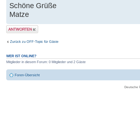
Schöne Grüße
Matze
Antwort erstellen
Zurück zu OFF-Topic für Gäste
WER IST ONLINE?
Mitglieder in diesem Forum: 0 Mitglieder und 2 Gäste
Foren-Übersicht
Deutsche 