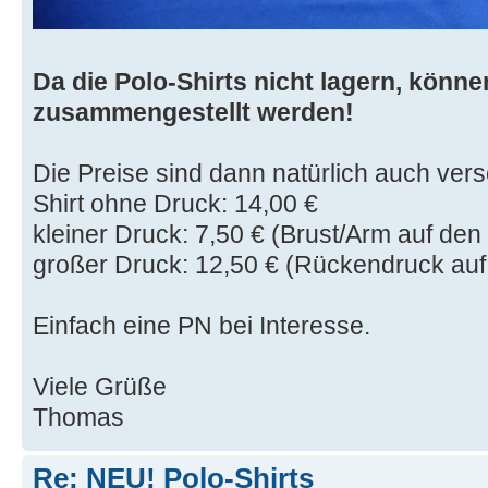
Da die Polo-Shirts nicht lagern, können
zusammengestellt werden!
Die Preise sind dann natürlich auch ver
Shirt ohne Druck: 14,00 €
kleiner Druck: 7,50 € (Brust/Arm auf den 
großer Druck: 12,50 € (Rückendruck auf
Einfach eine PN bei Interesse.
Viele Grüße
Thomas
Re: NEU! Polo-Shirts