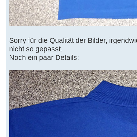
Sorry für die Qualität der Bilder, irgendw
nicht so gepasst.
Noch ein paar Details: