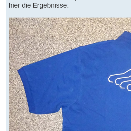
hier die Ergebnisse: