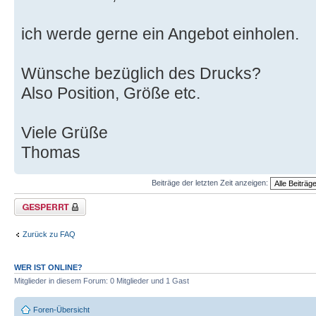
ich werde gerne ein Angebot einholen.
Wünsche bezüglich des Drucks?
Also Position, Größe etc.
Viele Grüße
Thomas
Beiträge der letzten Zeit anzeigen:
Thema gesperrt
Zurück zu FAQ
WER IST ONLINE?
Mitglieder in diesem Forum: 0 Mitglieder und 1 Gast
Foren-Übersicht