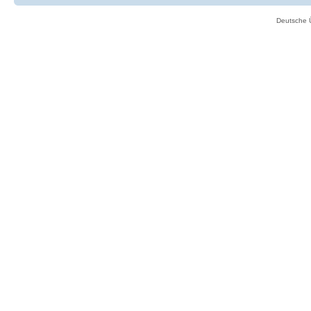
Deutsche 