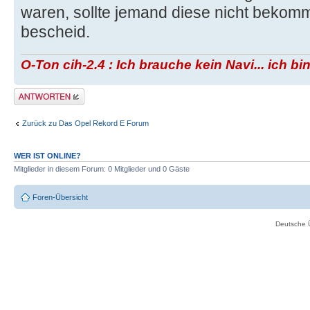
waren, sollte jemand diese nicht bekom
bescheid.
O-Ton cih-2.4 : Ich brauche kein Navi... ich b
Antwort erstellen
Zurück zu Das Opel Rekord E Forum
WER IST ONLINE?
Mitglieder in diesem Forum: 0 Mitglieder und 0 Gäste
Foren-Übersicht
Deutsche 